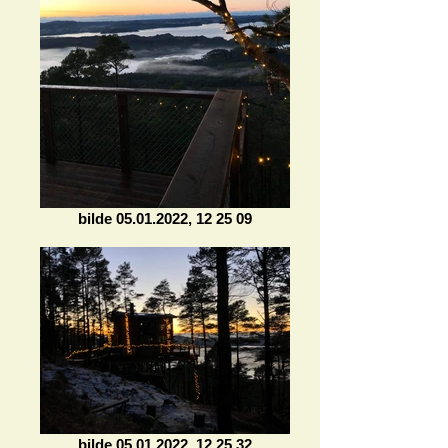
bilde 05.01.2022, 12 25 09
bilde 05.01.2022, 12 25 32