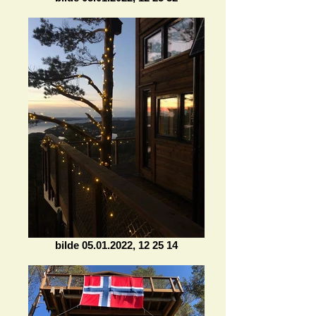
bilde 05.01.2022, 12 25 14