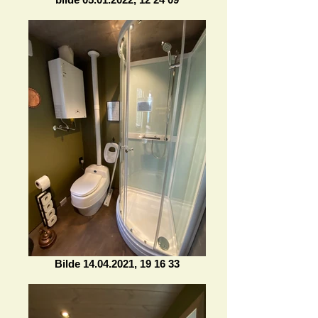
Bilde 14.04.2021, 19 16 33