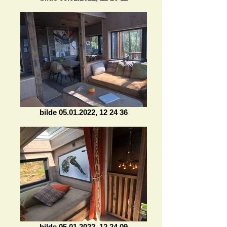
bilde 05.01.2022, 12 24 36
bilde 05.01.2022, 12 24 09