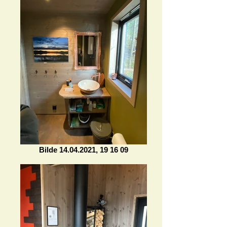
Bilde 14.04.2021, 19 16 09