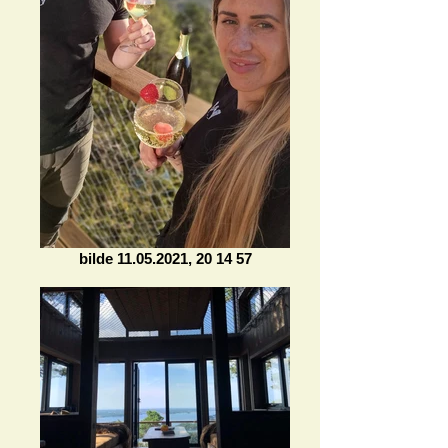
bilde 11.05.2021, 20 14 57