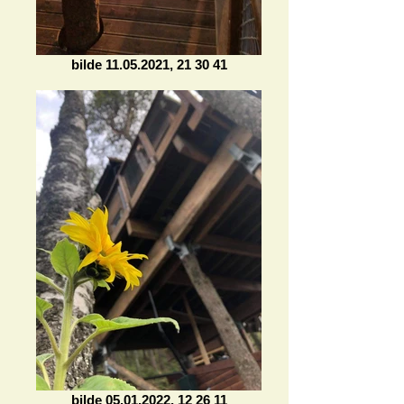
bilde 11.05.2021, 21 30 41
bilde 05.01.2022, 12 26 11