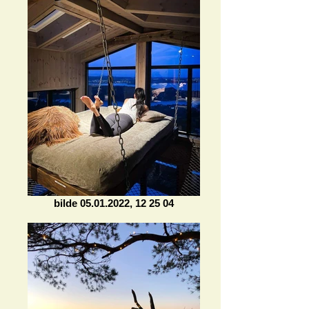
bilde 05.01.2022, 12 25 04