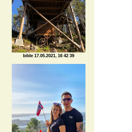
bilde 17.05.2021, 16 42 39