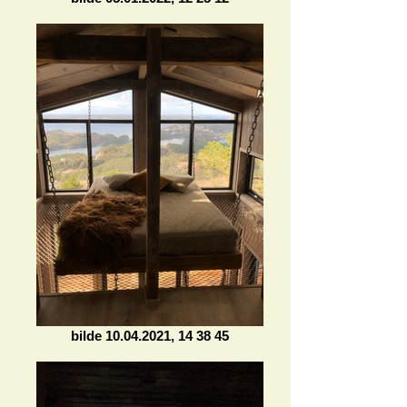
bilde 10.04.2021, 14 38 45