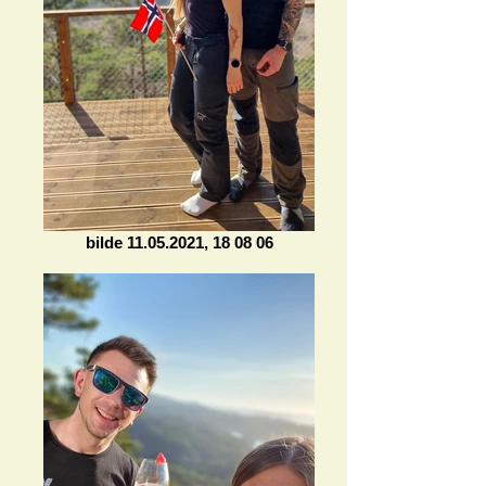
bilde 11.05.2021, 18 08 06