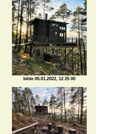
bilde 05.01.2022, 12 25 00