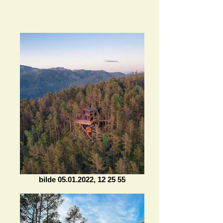
bilde 05.01.2022, 12 25 55