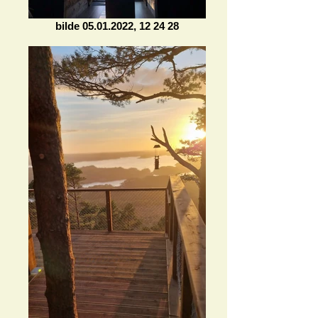
bilde 05.01.2022, 12 24 28