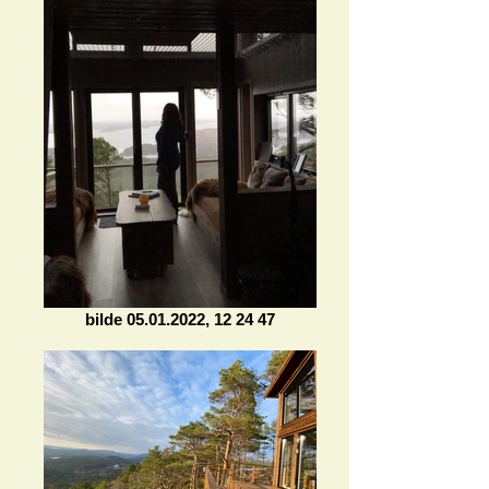
bilde 05.01.2022, 12 24 47